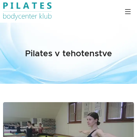
Pilates v tehotenstve